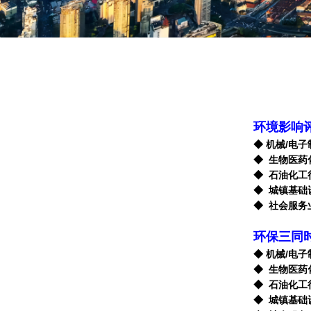
环境影响
◆ 机械/电
◆ 生物医药
◆ 石油化工
◆ 城镇基础
◆ 社会服务
环保三同
◆ 机械/电
◆ 生物医药
◆ 石油化工
◆ 城镇基础