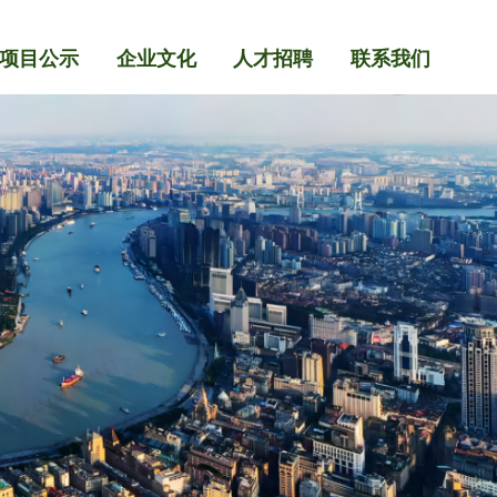
项目公示
企业文化
人才招聘
联系我们