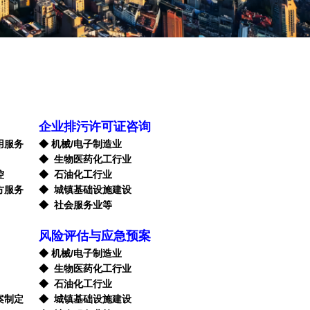
企业排污许可证咨询
用服务
◆ 机械/电子制造业
◆ 生物医药化工行业
控
◆ 石油化工行业
方服务
◆ 城镇基础设施建设
◆ 社会服务业等
风险评估与应急预案
◆ 机械/电子制造业
◆ 生物医药化工行业
◆ 石油化工行业
案制定
◆ 城镇基础设施建设