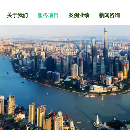
关于我们
服务项目
案例业绩
新闻咨询